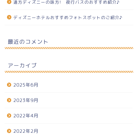
遠方ディズニーの味方! 夜行バスのおすすめ紹介♪
ディズニーホテルおすすめフォトスポットのご紹介♪
最近のコメント
アーカイブ
2025年6月
2023年9月
2022年4月
2022年2月