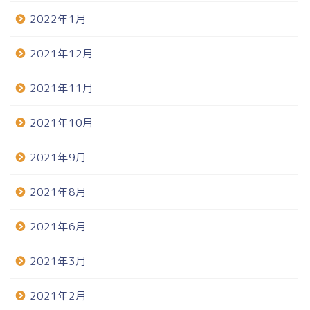
2022年1月
2021年12月
2021年11月
2021年10月
2021年9月
2021年8月
2021年6月
2021年3月
2021年2月