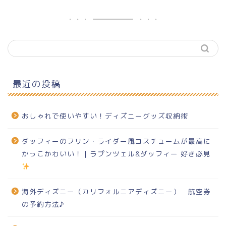
最近の投稿
おしゃれで使いやすい！ディズニーグッズ収納術
ダッフィーのフリン・ライダー風コスチュームが最高に
かっこかわいい！｜ラプンツェル&ダッフィー 好き必見
海外ディズニー（カリフォルニアディズニー） 航空券
の予約方法♪