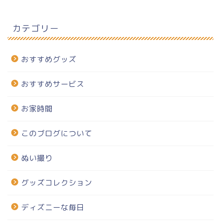
カテゴリー
おすすめグッズ
おすすめサービス
お家時間
このブログについて
ぬい撮り
グッズコレクション
ディズニーな毎日