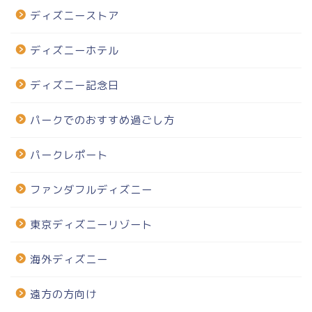
ディズニーストア
ディズニーホテル
ディズニー記念日
パークでのおすすめ過ごし方
パークレポート
ファンダフルディズニー
東京ディズニーリゾート
海外ディズニー
遠方の方向け