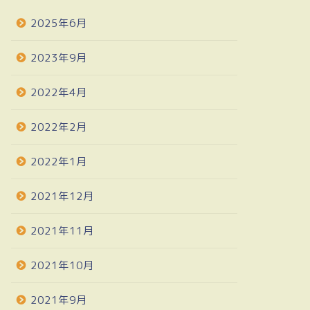
2025年6月
2023年9月
2022年4月
2022年2月
2022年1月
2021年12月
2021年11月
2021年10月
2021年9月