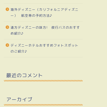
海外ディズニー（カリフォルニアディズニ
ー） 航空券の予約方法♪
遠方ディズニーの味方! 夜行バスのおすす
め紹介♪
ディズニーホテルおすすめフォトスポット
のご紹介♪
最近のコメント
アーカイブ