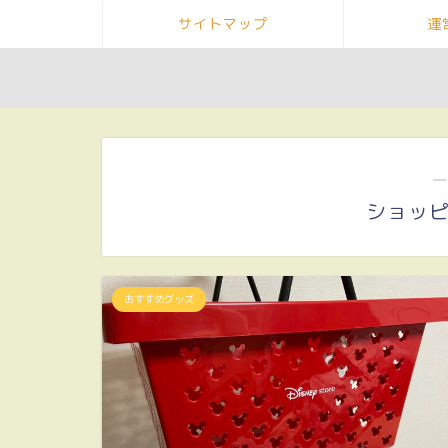
サイトマップ
運
―
ショッ
おすすめグッズ