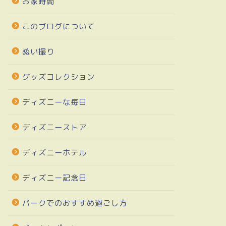
お家時間
このブログについて
ぬい撮り
グッズコレクション
ディズニーな毎日
ディズニーストア
ディズニーホテル
ディズニー記念日
パークでのおすすめ過ごし方