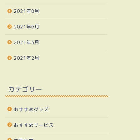
2021年8月
2021年6月
2021年3月
2021年2月
カテゴリー
おすすめグッズ
おすすめサービス