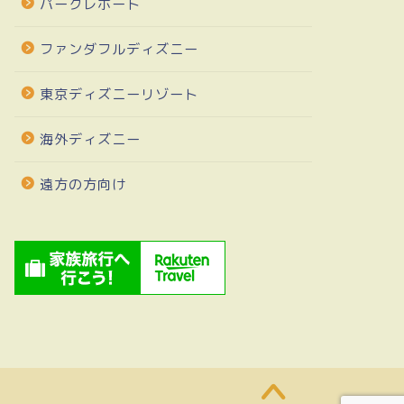
パークレポート
ファンダフルディズニー
東京ディズニーリゾート
海外ディズニー
遠方の方向け