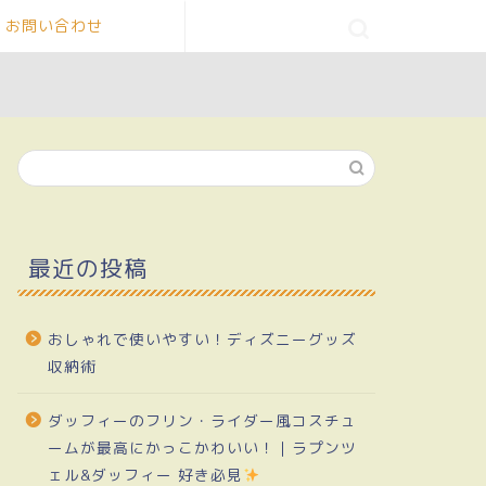
お問い合わせ
最近の投稿
おしゃれで使いやすい！ディズニーグッズ
収納術
ダッフィーのフリン・ライダー風コスチュ
ームが最高にかっこかわいい！｜ラプンツ
ェル&ダッフィー 好き必見