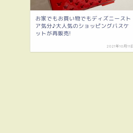
お家でもお買い物でもディズニースト
ア気分♪大人気のショッピングバスケ
ットが再販売!
2021年10月11