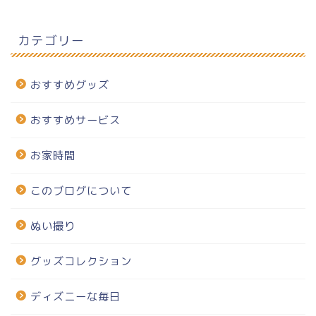
カテゴリー
おすすめグッズ
おすすめサービス
お家時間
このブログについて
ぬい撮り
グッズコレクション
ディズニーな毎日