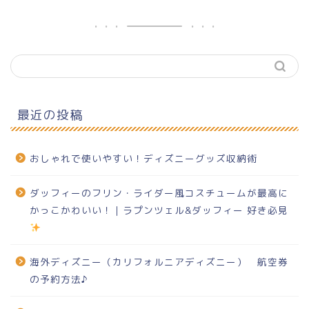
最近の投稿
おしゃれで使いやすい！ディズニーグッズ収納術
ダッフィーのフリン・ライダー風コスチュームが最高に
かっこかわいい！｜ラプンツェル&ダッフィー 好き必見
海外ディズニー（カリフォルニアディズニー） 航空券
の予約方法♪