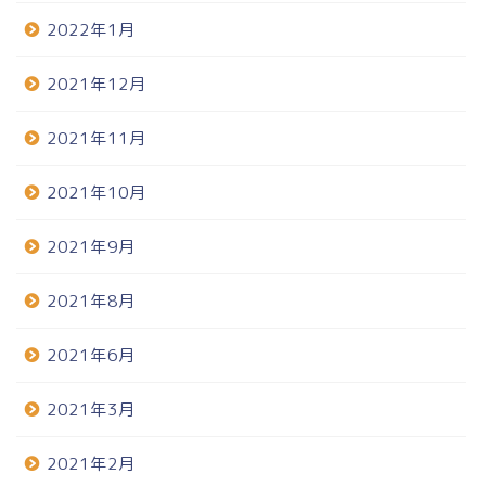
2022年1月
2021年12月
2021年11月
2021年10月
2021年9月
2021年8月
2021年6月
2021年3月
2021年2月