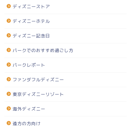
ディズニーストア
ディズニーホテル
ディズニー記念日
パークでのおすすめ過ごし方
パークレポート
ファンダフルディズニー
東京ディズニーリゾート
海外ディズニー
遠方の方向け