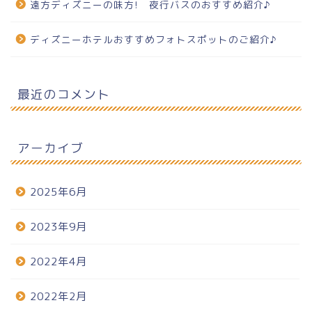
遠方ディズニーの味方! 夜行バスのおすすめ紹介♪
ディズニーホテルおすすめフォトスポットのご紹介♪
最近のコメント
アーカイブ
2025年6月
2023年9月
2022年4月
2022年2月