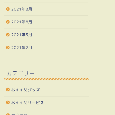
2021年8月
2021年6月
2021年3月
2021年2月
カテゴリー
おすすめグッズ
おすすめサービス