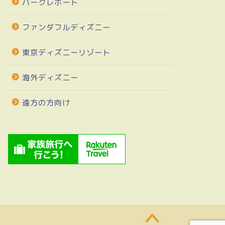
パークレポート
ファンダフルディズニー
東京ディズニーリゾート
海外ディズニー
遠方の方向け