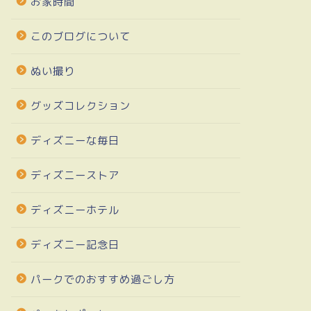
お家時間
このブログについて
ぬい撮り
グッズコレクション
ディズニーな毎日
ディズニーストア
ディズニーホテル
ディズニー記念日
パークでのおすすめ過ごし方