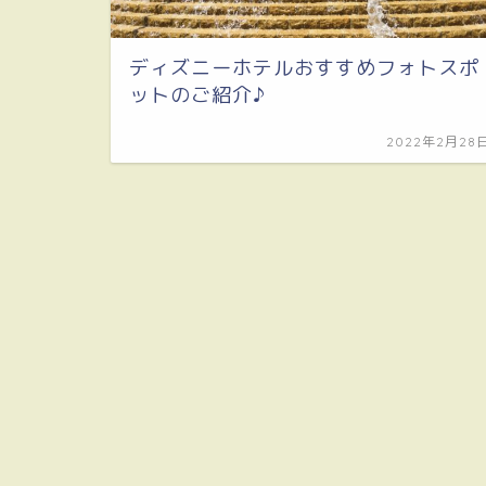
ディズニーホテルおすすめフォトスポ
ットのご紹介♪
2022年2月28