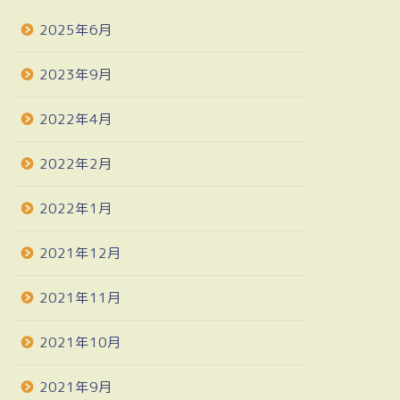
2025年6月
2023年9月
2022年4月
2022年2月
2022年1月
2021年12月
2021年11月
2021年10月
2021年9月