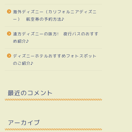
海外ディズニー（カリフォルニアディズニ
ー） 航空券の予約方法♪
遠方ディズニーの味方! 夜行バスのおすす
め紹介♪
ディズニーホテルおすすめフォトスポット
のご紹介♪
最近のコメント
アーカイブ