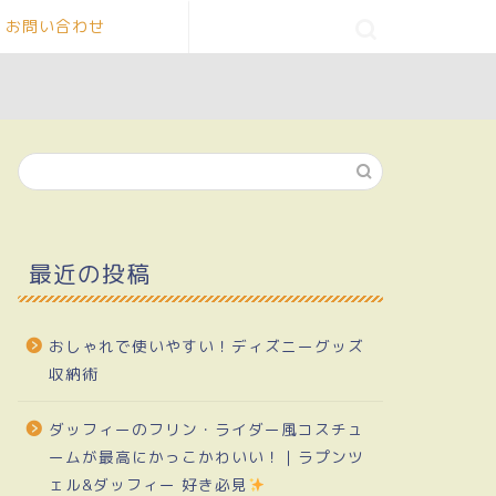
お問い合わせ
最近の投稿
おしゃれで使いやすい！ディズニーグッズ
収納術
ダッフィーのフリン・ライダー風コスチュ
ームが最高にかっこかわいい！｜ラプンツ
ェル&ダッフィー 好き必見