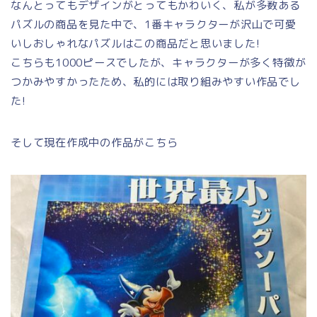
なんとってもデザインがとってもかわいく、私が多数ある
パズルの商品を見た中で、1番キャラクターが沢山で可愛
いしおしゃれなパズルはこの商品だと思いました!
こちらも1000ピースでしたが、キャラクターが多く特徴が
つかみやすかったため、私的には取り組みやすい作品でし
た!
そして現在作成中の作品がこちら