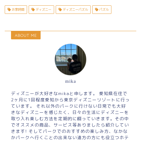
お家時間
ディズニー
ディズニーパズル
パズル
ABOUT ME
mika
ディズニーが大好きなmikaと申します。 愛知県在住で
2ヶ月に1回程度愛知から東京ディズニーリゾートに行っ
ています。 それ以外のパークに行けない日常でも大好
きなディズニーを感じたく、日々の生活にディズニーを
取り入れ楽しむ方法を定期的に綴っていきます。その中
でオススメの商品、サービス等ありましたら紹介してい
きます! そしてパークでのおすすめの楽しみ方、なかな
かパークへ行くことの出来ない遠方の方にも役立つホテ