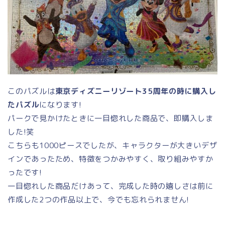
このパズルは
東京ディズニーリゾート35周年の時に購入し
たパズル
になります!
パークで見かけたときに一目惚れした商品で、即購入しま
した!笑
こちらも1000ピースでしたが、キャラクターが大きいデザ
インであったため、特徴をつかみやすく、取り組みやすか
ったです!
一目惚れした商品だけあって、完成した時の嬉しさは前に
作成した2つの作品以上で、今でも忘れられません!