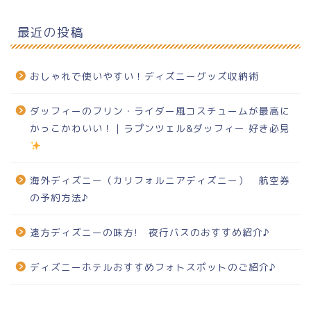
最近の投稿
おしゃれで使いやすい！ディズニーグッズ収納術
ダッフィーのフリン・ライダー風コスチュームが最高に
かっこかわいい！｜ラプンツェル&ダッフィー 好き必見
海外ディズニー（カリフォルニアディズニー） 航空券
の予約方法♪
遠方ディズニーの味方! 夜行バスのおすすめ紹介♪
ディズニーホテルおすすめフォトスポットのご紹介♪