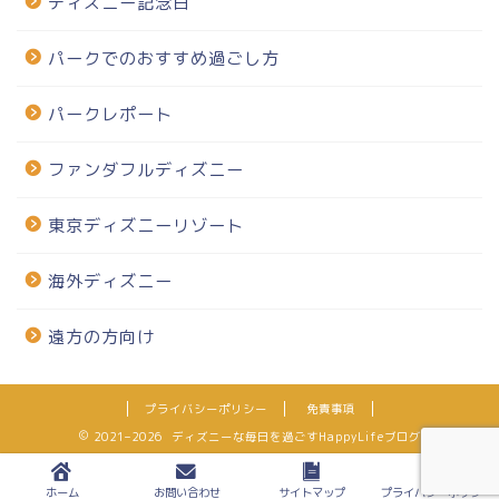
ディズニー記念日
パークでのおすすめ過ごし方
パークレポート
ファンダフルディズニー
東京ディズニーリゾート
海外ディズニー
遠方の方向け
プライバシーポリシー
免責事項
2021–2026 ディズニーな毎日を過ごすHappyLifeブログ
ホーム
お問い合わせ
サイトマップ
プライバシーポリシー