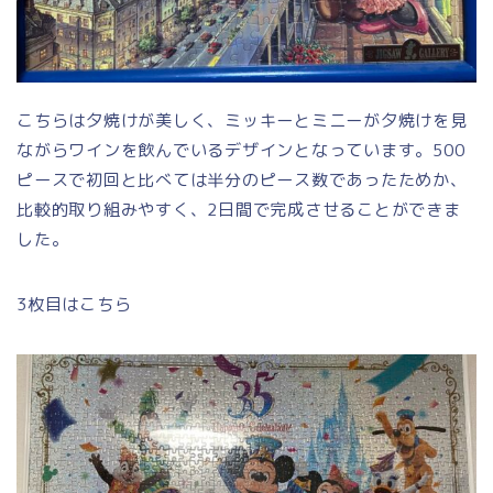
こちらは夕焼けが美しく、ミッキーとミニーが夕焼けを見
ながらワインを飲んでいるデザインとなっています。500
ピースで初回と比べては半分のピース数であったためか、
比較的取り組みやすく、2日間で完成させることができま
した。
3枚目はこちら