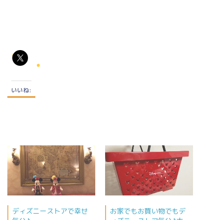
いいね:
ディズニーストアで幸せ
お家でもお買い物でもデ