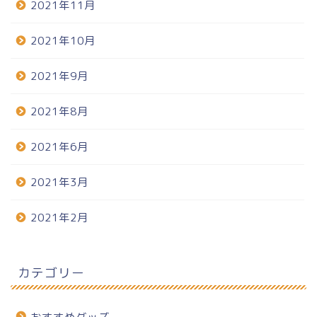
2021年11月
2021年10月
2021年9月
2021年8月
2021年6月
2021年3月
2021年2月
カテゴリー