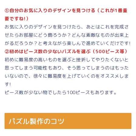
①自分のお気に入りのデザインを見つける（これが1番重
要ですね!）
お気に入りのデザインを見つけたら、あとはこれを完成さ
せたらお部屋にどう飾ろうか？どんな素敵なものが出来上
がるだろうか？と考えながら楽しんで進めていくだけです!
②初めはピース数の少ないパズルを選ぶ（500ピース等）
初めに難易度の高いものを選ぶと挫折してやりたくないと
思ってしまう可能性もあり、そう思ってしまうのはもった
いないので、徐々に難易度を上げていくのをオススメしま
す!
ピース数が少ない物でしたら100ピースもあります。
パズル製作のコツ