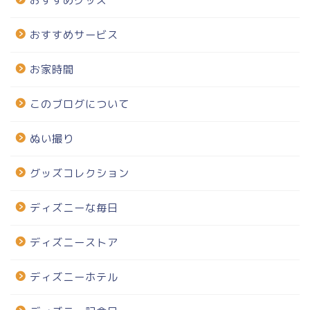
おすすめグッズ
おすすめサービス
お家時間
このブログについて
ぬい撮り
グッズコレクション
ディズニーな毎日
ディズニーストア
ディズニーホテル