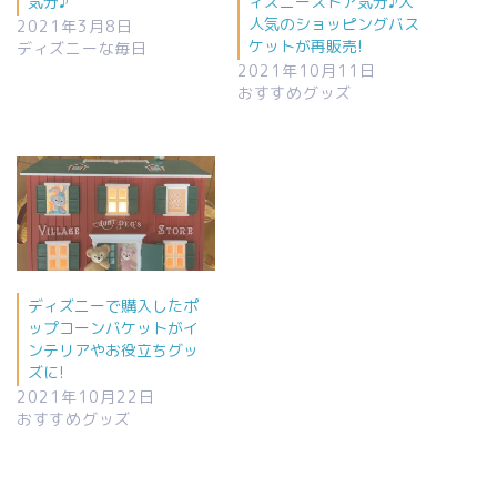
気分♪
ィズニーストア気分♪大
人気のショッピングバス
2021年3月8日
ケットが再販売!
ディズニーな毎日
2021年10月11日
おすすめグッズ
ディズニーで購入したポ
ップコーンバケットがイ
ンテリアやお役立ちグッ
ズに!
2021年10月22日
おすすめグッズ