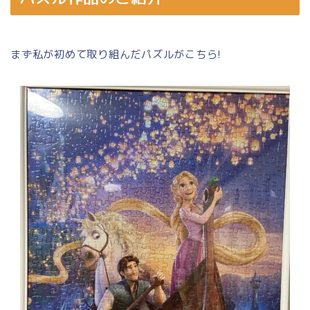
まず私が初めて取り組んだパズルがこちら!