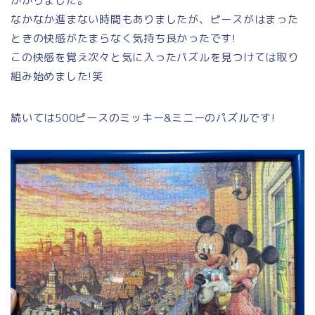
かかりました。
なかなか進まない時間もありましたが、ピースがはまった
ときの快感がたまらなく気持ち良かったです!
この快感を覚え次々と気に入ったパズルを見つけては取り
組み始めました!笑
続いては500ピースのミッキー&ミニーのパズルです!