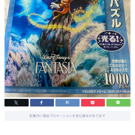
記事内に商品プロモーションを含む場合があります