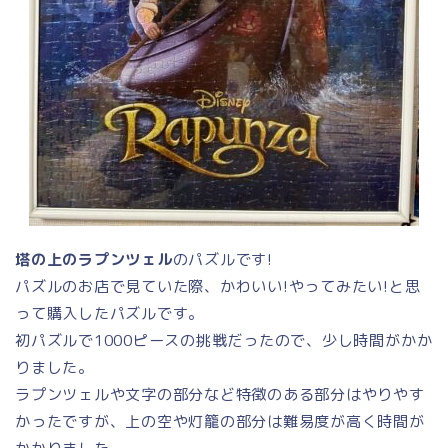
塔の上のラプンツェル
のパズルです!
パズルのお店で見ていた際、かわいい!やってみたい!と思
って購入したパズルです。
初パズルで1000ピースの挑戦だったので、少し時間がかか
りました。
ラプンツェルや文字の部分など特徴のある部分はやりやす
かったですが、上の空や灯籠の部分は難易度が高く時間が