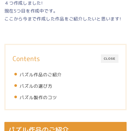
４つ作成しました!
現在5つ目を作成中です。
ここから今まで作成した作品をご紹介したいと思います!
Contents
CLOSE
パズル作品のご紹介
パズルの選び方
パズル製作のコツ
パズル作品のご紹介