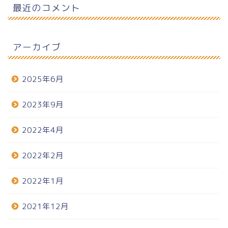
最近のコメント
アーカイブ
2025年6月
2023年9月
2022年4月
2022年2月
2022年1月
2021年12月