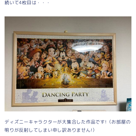
続いて4枚目は・・・
ディズニーキャラクターが大集合した作品です!（お部屋の
明りが反射してしまい申し訳ありません!）