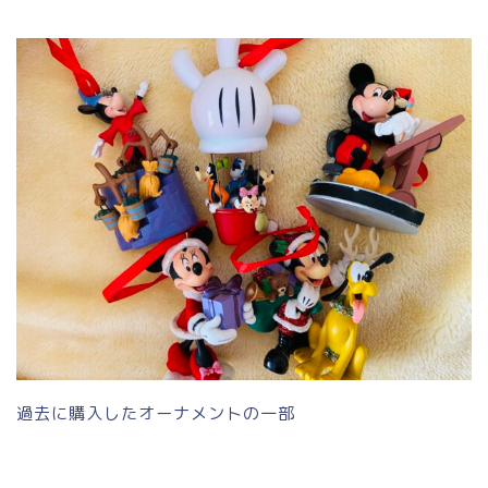
過去に購入したオーナメントの一部