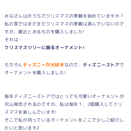
みなさんはおうちでクリスマスの準備を始めていますか？
私の家ではまだまだクリスマスの準備は進んでいないので
すが、最近とあるものを購入しました!
それは・・・
クリスマスツリーに飾るオーナメント!
もちろん
ディズニーが大好き
なので、
ディズニーストア
で
オーナメントを購入しました!
毎年ディズニーストアではとっても可愛いオーナメントが
沢山発売されるのですが、私は毎年１，2個購入してクリ
スマスを楽しんでいます!
そこで私が持っているオーナメントをここで少しご紹介し
たいと思います♪