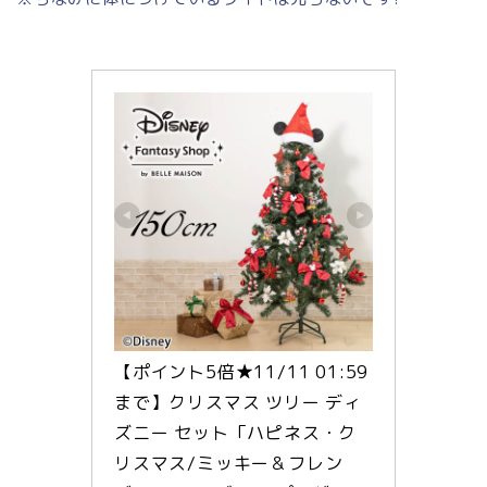
【ポイント5倍★11/11 01:59
まで】クリスマス ツリー ディ
ズニー セット「ハピネス・ク
リスマス/ミッキー＆フレン