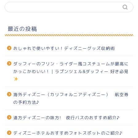
最近の投稿
おしゃれで使いやすい！ディズニーグッズ収納術
ダッフィーのフリン・ライダー風コスチュームが最高に
かっこかわいい！｜ラプンツェル&ダッフィー 好き必見
海外ディズニー（カリフォルニアディズニー） 航空券
の予約方法♪
遠方ディズニーの味方! 夜行バスのおすすめ紹介♪
ディズニーホテルおすすめフォトスポットのご紹介♪