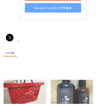
Yahoo!ショッピングで見る
いいね: