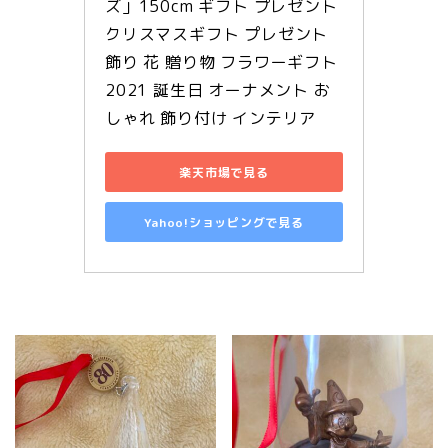
ズ」150cm ギフト プレゼント 
クリスマスギフト プレゼント 
飾り 花 贈り物 フラワーギフト 
2021 誕生日 オーナメント お
しゃれ 飾り付け インテリア
楽天市場で見る
Yahoo!ショッピングで見る