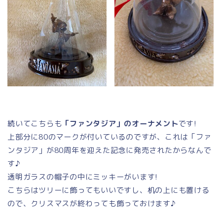
続いてこちらも
「ファンタジア」のオーナメント
です!
上部分に80のマークが付いているのですが、これは「ファ
ンタジア」が80周年を迎えた記念に発売されたからなんで
す♪
透明ガラスの帽子の中にミッキーがいます!
こちらはツリーに飾ってもいいですし、机の上にも置ける
ので、クリスマスが終わっても飾っておけます♪