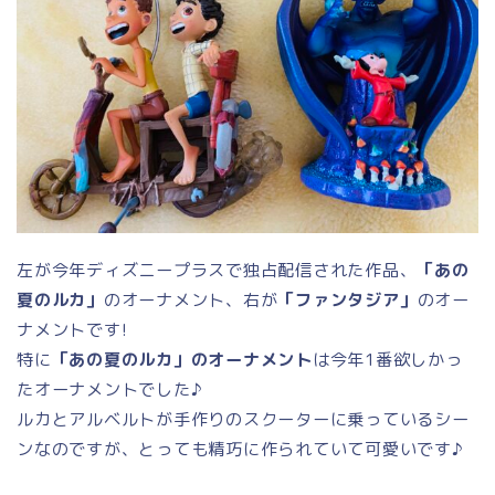
左が今年ディズニープラスで独占配信された作品、
「あの
夏のルカ」
のオーナメント、右が
「ファンタジア」
のオー
ナメントです!
特に
「あの夏のルカ」のオーナメント
は今年1番欲しかっ
たオーナメントでした♪
ルカとアルベルトが手作りのスクーターに乗っているシー
ンなのですが、とっても精巧に作られていて可愛いです♪