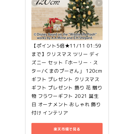
【ポイント5倍★11/11 01:59
まで】クリスマス ツリー ディ
ズニー セット「ホーリー・ス
ター/くまのプーさん」 120cm 
ギフト プレゼント クリスマス
ギフト プレゼント 飾り 花 贈り
物 フラワーギフト 2021 誕生
日 オーナメント おしゃれ 飾り
付け インテリア
楽天市場で見る