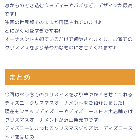
窓からのぞき込むウッディーやバズなど、デザインが最高
です!
映画の世界観そのままが再現されています♪
とにかく可愛すぎですね!
オーナメントを観ているだけで癒やされますし、お家での
クリスマスをより華やかなものにさせてくれます♪
まとめ
今回はおうちでのクリスマスをより華やかにさせてくれる
ディズニークリスマスオーナメントをご紹介しました!
現在もショップディズニーやディズニーストア実店舗では
クリスマスオーナメントが沢山発売中です!
ディズニーにまつわるクリスマスグッズは、ディズニース
トアをはじめ