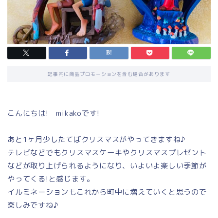
記事内に商品プロモーションを含む場合があります
こんにちは! mikakoです!
あと1ヶ月少したてばクリスマスがやってきますね♪
テレビなどでもクリスマスケーキやクリスマスプレゼント
などが取り上げられるようになり、いよいよ楽しい季節が
やってくる!と感じます。
イルミネーションもこれから町中に増えていくと思うので
楽しみですね♪