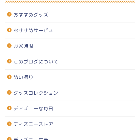
おすすめグッズ
おすすめサービス
お家時間
このブログについて
ぬい撮り
グッズコレクション
ディズニーな毎日
ディズニーストア
ディズニーホテル