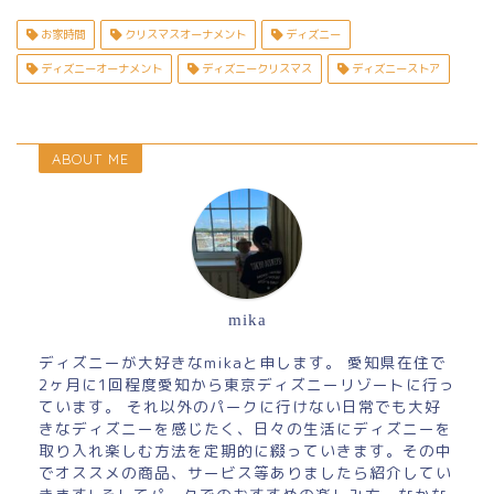
お家時間
クリスマスオーナメント
ディズニー
ディズニーオーナメント
ディズニークリスマス
ディズニーストア
ABOUT ME
mika
ディズニーが大好きなmikaと申します。 愛知県在住で
2ヶ月に1回程度愛知から東京ディズニーリゾートに行っ
ています。 それ以外のパークに行けない日常でも大好
きなディズニーを感じたく、日々の生活にディズニーを
取り入れ楽しむ方法を定期的に綴っていきます。その中
でオススメの商品、サービス等ありましたら紹介してい