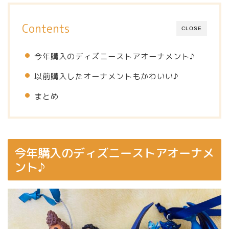
Contents
CLOSE
今年購入のディズニーストアオーナメント♪
以前購入したオーナメントもかわいい♪
まとめ
今年購入のディズニーストアオーナメ
ント♪