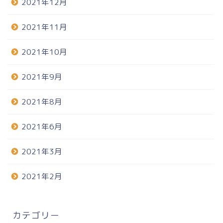
2021年12月
2021年11月
2021年10月
2021年9月
2021年8月
2021年6月
2021年3月
2021年2月
カテゴリー