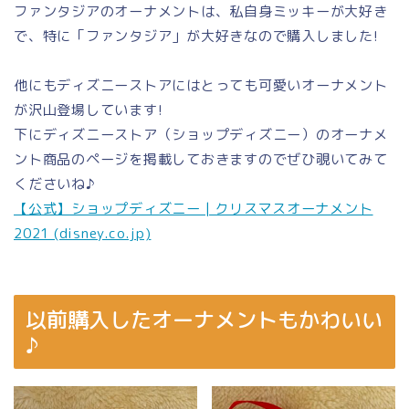
ファンタジアのオーナメントは、私自身ミッキーが大好き
で、特に「ファンタジア」が大好きなので購入しました!
他にもディズニーストアにはとっても可愛いオーナメント
が沢山登場しています!
下にディズニーストア（ショップディズニー）のオーナメ
ント商品のページを掲載しておきますのでぜひ覗いてみて
くださいね♪
【公式】ショップディズニー | クリスマスオーナメント
2021 (disney.co.jp)
以前購入したオーナメントもかわいい
♪