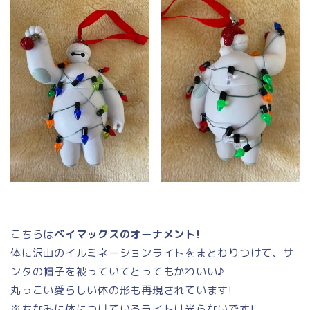
こちらは
ベイマックスのオーナメント!
体に沢山のイルミネーションライトをまとわりつけて、サ
ンタの帽子を被っていてとってもかわいい♪
丸っこい愛らしい体の形も再現されています!
※ちなみに体につけているライトは光らないです!