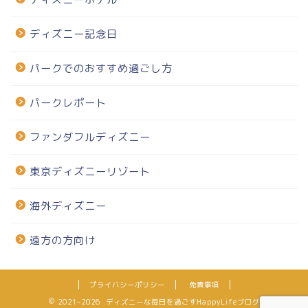
ディズニー記念日
パークでのおすすめ過ごし方
パークレポート
ファンダフルディズニー
東京ディズニーリゾート
海外ディズニー
遠方の方向け
プライバシーポリシー
免責事項
2021–2026 ディズニーな毎日を過ごすHappyLifeブログ