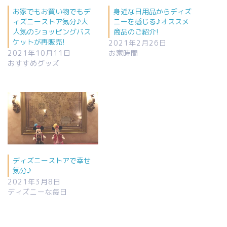
お家でもお買い物でもデ
身近な日用品からディズ
ィズニーストア気分♪大
ニーを感じる♪オススメ
人気のショッピングバス
商品のご紹介!
ケットが再販売!
2021年2月26日
2021年10月11日
お家時間
おすすめグッズ
ディズニーストアで幸せ
気分♪
2021年3月8日
ディズニーな毎日