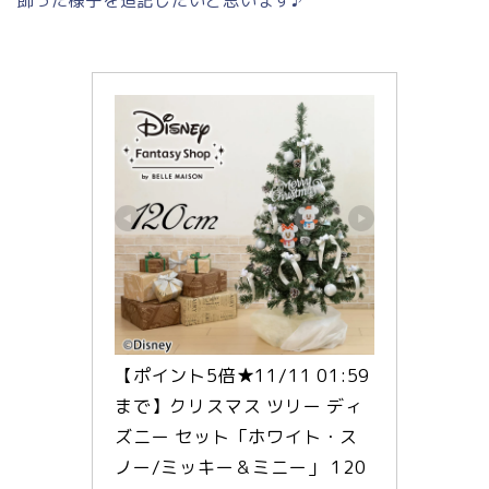
飾った様子を追記したいと思います♪
【ポイント5倍★11/11 01:59
まで】クリスマス ツリー ディ
ズニー セット「ホワイト・ス
ノー/ミッキー＆ミニー」 120