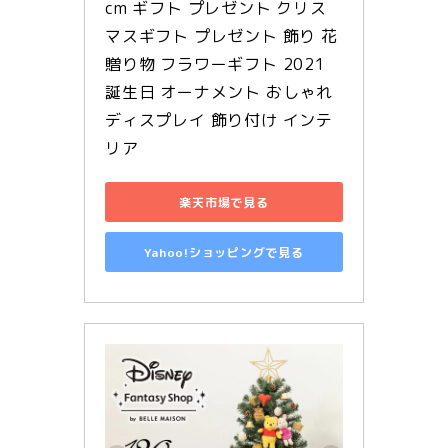
cm ギフト プレゼント クリス
マスギフト プレゼント 飾り 花 
贈り物 フラワーギフト 2021 
誕生日 オーナメント おしゃれ 
ディスプレイ 飾り付け インテ
リア
楽天市場で見る
Yahoo!ショッピングで見る