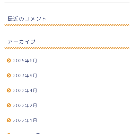
最近のコメント
アーカイブ
2025年6月
2023年9月
2022年4月
2022年2月
2022年1月